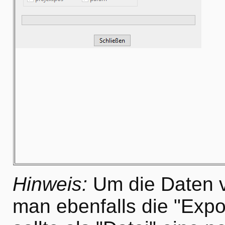
Hinweis:
Um die Daten v
man ebenfalls die "Expo