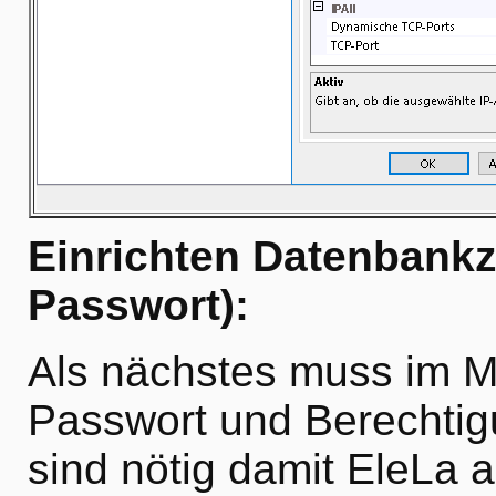
Einrichten Datenbank
Passwort):
Als nächstes muss im M
Passwort und Berechtig
sind nötig damit EleLa 