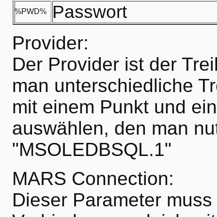
Passwort
%PWD%
Provider:
Der Provider ist der Tr
man unterschiedliche Tre
mit einem Punkt und ein
auswählen, den man nut
"MSOLEDBSQL.1"
MARS Connection:
Dieser Parameter muss 