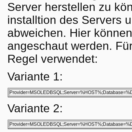
Server herstellen zu kö
installtion des Servers
abweichen. Hier können
angeschaut werden. Für
Regel verwendet:
Variante 1:
Provider=MSOLEDBSQL;Server=%HOST%;Database=
Variante 2:
Provider=MSOLEDBSQL;Server=%HOST%;Database=%DB%