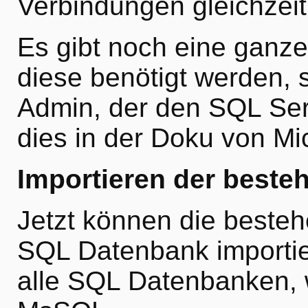
Verbindungen gleichzeiti
Es gibt noch eine ganz
diese benötigt werden, 
Admin, der den SQL Ser
dies in der Doku von Mi
Importieren der beste
Jetzt können die besteh
SQL Datenbank importier
alle SQL Datenbanken,