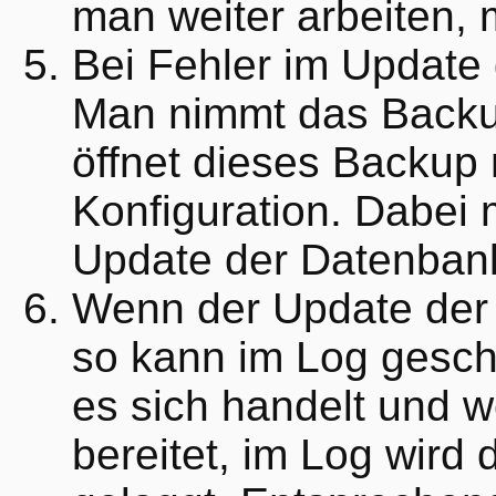
man weiter arbeiten,
Bei Fehler im Update
Man nimmt das Backu
öffnet dieses Backup 
Konfiguration. Dabei
Update der Datenbank
Wenn der Update der 
so kann im Log gesch
es sich handelt und 
bereitet, im Log wird