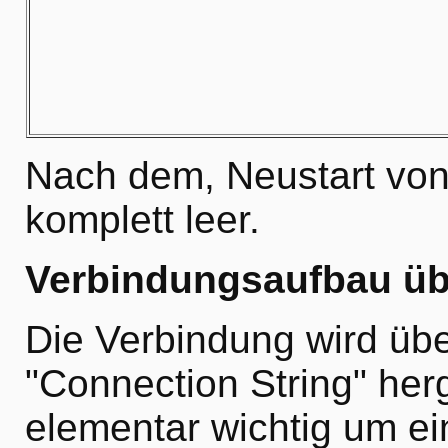
Nach dem, Neustart von 
komplett leer.
Verbindungsaufbau üb
Die Verbindung wird üb
"Connection String" herge
elementar wichtig um e