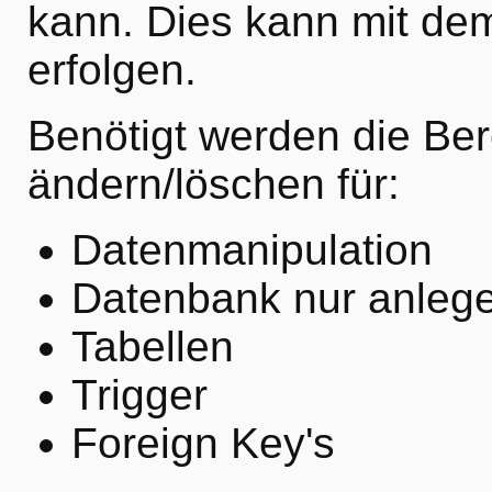
kann. Dies kann mit de
erfolgen.
Benötigt werden die Be
ändern/löschen für:
Datenmanipulation
Datenbank nur anleg
Tabellen
Trigger
Foreign Key's