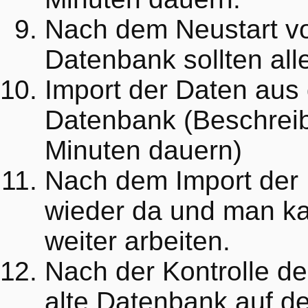
Nach dem Neustart v
Datenbank sollten alle
Import der Daten aus 
Datenbank (Beschreib
Minuten dauern)
Nach dem Import der 
wieder da und man ka
weiter arbeiten.
Nach der Kontrolle de
alte Datenbank auf d