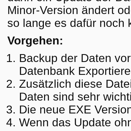
Minor-Version ändert ode
so lange es dafür noch k
Vorgehen:
Backup der Daten vor
Datenbank Exportiere
Zusätzlich diese Datei
Daten sind sehr wicht
Die neue EXE Version
Wenn das Update ohn