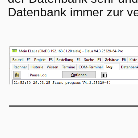
Datenbank immer zur ve